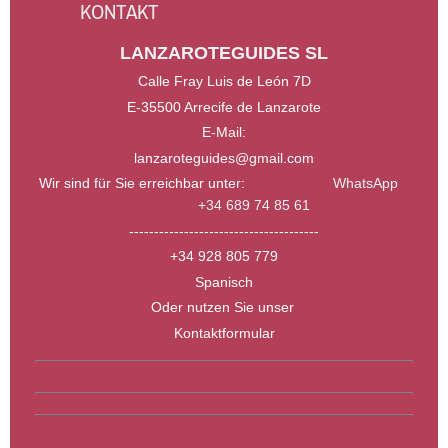
KONTAKT
LANZAROTEGUIDES SL
Calle Fray Luis de León 7D
E-35500 Arrecife de Lanzarote
E-Mail:
lanzaroteguides@gmail.com
Wir sind für Sie erreichbar unter:
WhatsApp
+34 689 74 85 61
--------------------------------------
+34 928 805 779
Spanisch
Oder nutzen Sie unser
Kontaktformular