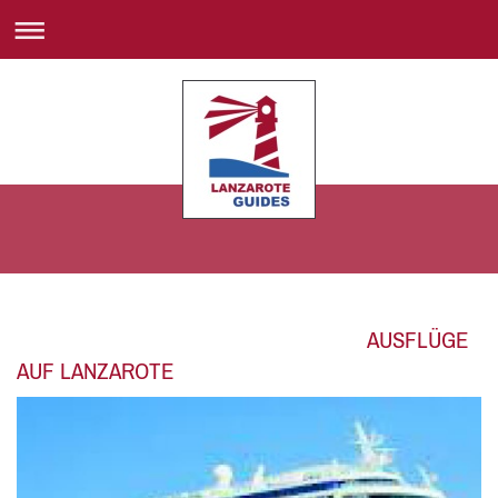
AUSFLÜGE
AUF LANZAROTE