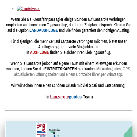
Wenn Sle als Kreuzfahrtpassagier einige Stunden auf Lanzarote verbringen,
empfehlen wir Ihnen einen Tagesausflug, der Ihrem Zeitplan entspricht.
Klicken Sie
auf die Option
LANDAUSFLÜGE
und Sie finden garantiert den richtigen Ausflug.
Für diejenigen, die mehr Zeit auf Lanzarote verbringen möchten, bietet unser
Ausflugsprogramm viele Möglichkeiten.
In
AUSFLÜGE
finden Sie sicher Ihren Lieblingsausflug.
Wenn Sie Lanzarote jedoch auf eigene Faust mit einem Mietwagen erkunden
möchten, können Sie die
EINTRITTSKARTEN
hier kaufen.
Mit Audioguides, GPS,
aktualisierten Öffnungszeiten und einem Echtzeit-Führer per Whatsapp.
Wir wünschen Ihnen einen schönen Urlaub mit viel Spaß und Entspannung.
Ihr
Lanzarote
guides
Team