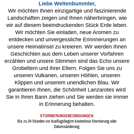
Liebe Weltenbummler,
Wir möchten Ihnen einzigartige und faszinierende
Landschaften zeigen und Ihnen näherbringen, wie
wir auf diesem beeindruckenden Stück Erde leben.
Wir möchten Sie einladen, neue Aromen zu
entdecken und unvergessliche Erinnnerungen an
unsere Heimatinsel zu kreieren. Wir werden Ihnen
Geschichten aus dem Leben unserer Vorfahren
erzáhlen und unsere Stimmen sind das Echo unsere
Grobeltern und ihrer Eltern. Folgen Sie uns zu
unseren Vulkanen, unseren Höhlen, unseren
Klippen und unserem unendlichen Blau. Wir
garantieren Ihnen, die Schönheit Lanzarotes wird
Sie in Ihren Bann ziehen und Sie werden sie immer
in Erinnerung behalten.
STORNIERUNGSBEDINGUNGEN:
Bis zu 24 Stunden vor Ausflugsbeginn kostenlose Stornierung oder
Datumsänderung.