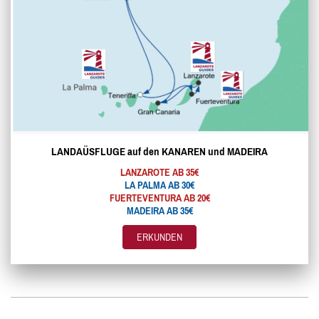
LANDAÜSFLUGE auf den KANAREN und MADEIRA
LANZAROTE AB 35€
LA PALMA AB 30€
FUERTEVENTURA AB 20€
MADEIRA AB 35€
ERKUNDEN